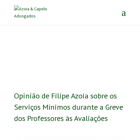
Opinião de Filipe Azoia sobre os
Serviços Mínimos durante a Greve
dos Professores às Avaliações