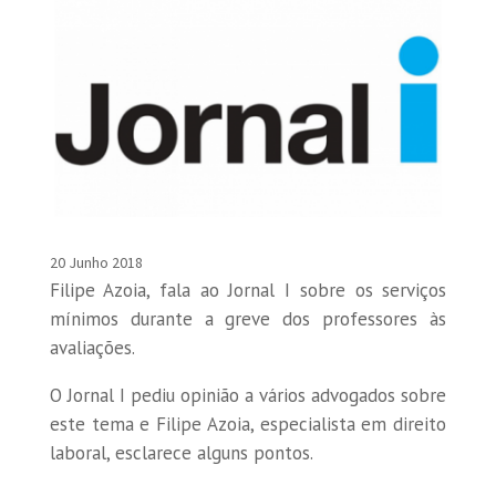
20 Junho 2018
Filipe Azoia, fala ao Jornal I sobre os serviços
mínimos durante a greve dos professores às
avaliações.
O Jornal I pediu opinião a vários advogados sobre
este tema e Filipe Azoia, especialista em direito
laboral, esclarece alguns pontos.