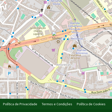
Política de Privacidade
Termos e Condições
Política de Cookies