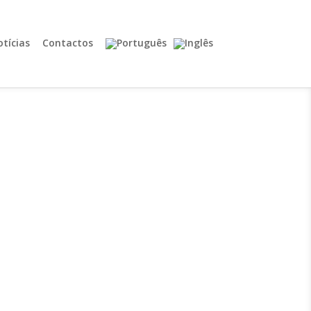
tícias
Contactos